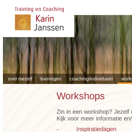
over mezelf
trainingen
coaching/individueel
work
Workshops
Zin in een workshop? Jezelf
Kijk voor meer informatie e
-
Inspiratiedagen