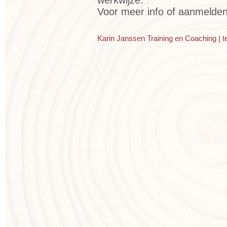
Voor meer info of aanmelde
Karin Janssen Training en Coaching | t