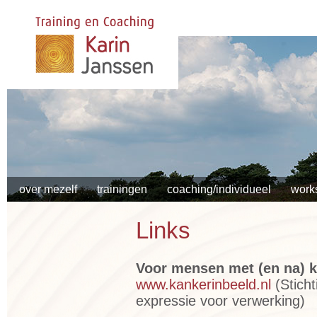
over mezelf
trainingen
coaching/individueel
work
Links
Voor mensen met (en na) k
www.kankerinbeeld.nl
(Sticht
expressie voor verwerking)